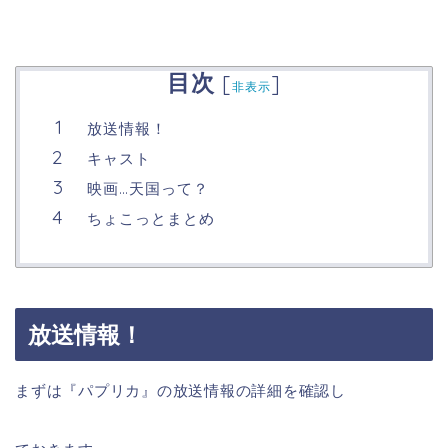
目次
[
]
非表示
放送情報！
キャスト
映画…天国って？
ちょこっとまとめ
放送情報！
まずは『パプリカ』の放送情報の詳細を確認し