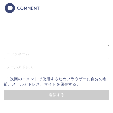
COMMENT
次回のコメントで使用するためブラウザーに自分の名
前、メールアドレス、サイトを保存する。