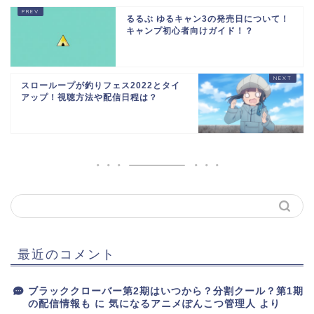
るるぶ ゆるキャン3の発売日について！
キャンプ初心者向けガイド！？
スローループが釣りフェス2022とタイ
アップ！視聴方法や配信日程は？
最近のコメント
ブラッククローバー第2期はいつから？分割クール？第1期
の配信情報も
に
気になるアニメぽんこつ管理人
より