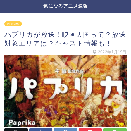
気になるアニメ速報
映画関係
パプリカが放送！映画天国って？放送
対象エリアは？キャスト情報も！
2022年1月19日