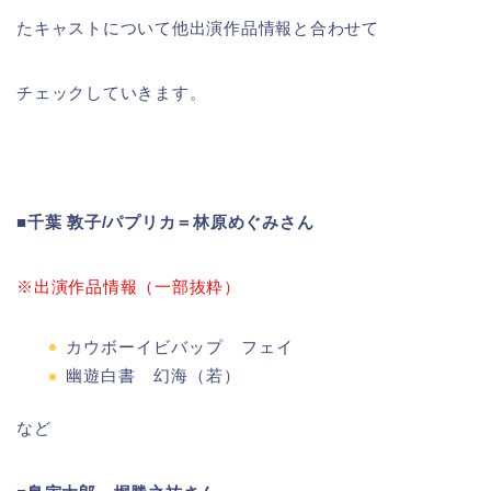
たキャストについて他出演作品情報と合わせて
チェックしていきます。
■千葉 敦子/パプリカ＝林原めぐみさん
※出演作品情報（一部抜粋）
カウボーイビバップ フェイ
幽遊白書 幻海（若）
など