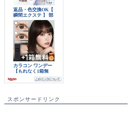
スポンサードリンク