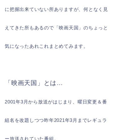
に把握出来ていない所ありますが、何となく見
えてきた所もあるので「映画天国」のちょっと
気になったあれこれまとめてみます。
「映画天国」とは…
2001年3月から放送がはじまり、曜日変更＆番
組名を改題しつつ昨年2021年3月までレギュラ
ー放送されていた番組。