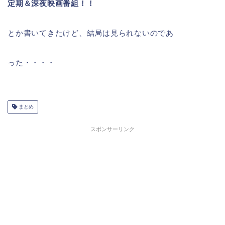
定期＆深夜映画番組！！
とか書いてきたけど、結局は見られないのであ
った・・・・
まとめ
スポンサーリンク