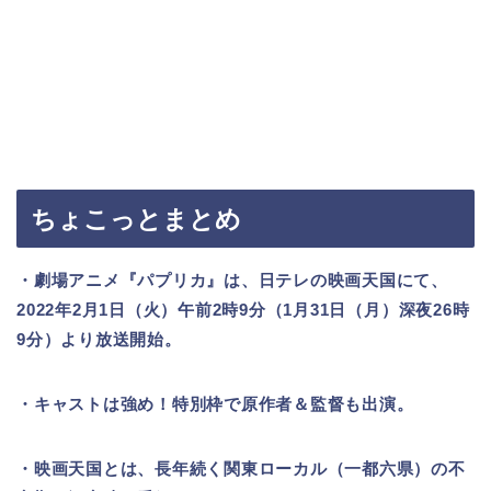
ちょこっとまとめ
・劇場アニメ『パプリカ』は、日テレの映画天国にて、
2022年2月1日（火）午前2時9分（1月31日（月）深夜26時
9分）より放送開始。
・キャストは強め！特別枠で原作者＆監督も出演。
・映画天国とは、長年続く関東ローカル（一都六県）の不