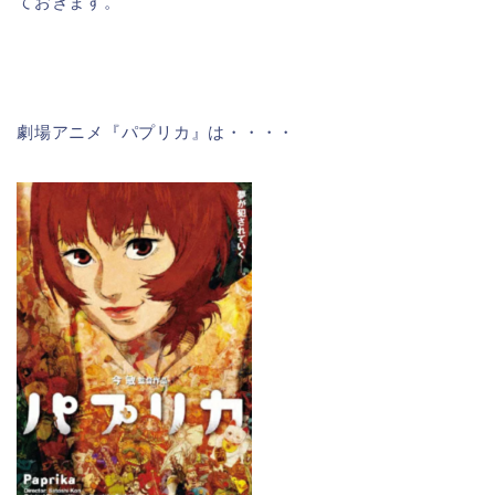
ておきます。
劇場アニメ『パプリカ』は・・・・