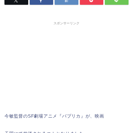
スポンサーリンク
今敏監督のSF劇場アニメ『パプリカ』が、映画