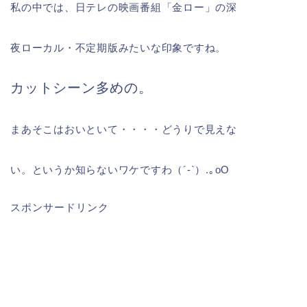
私の中では、日テレの映画番組「金ロー」の深
夜ローカル・不定期版みたいな印象ですね。
カットシーン多めの。
まあそこはおいといて・・・・どうりで見えな
い。というか知らないワケですわ（´-`）.｡oO
スポンサードリンク