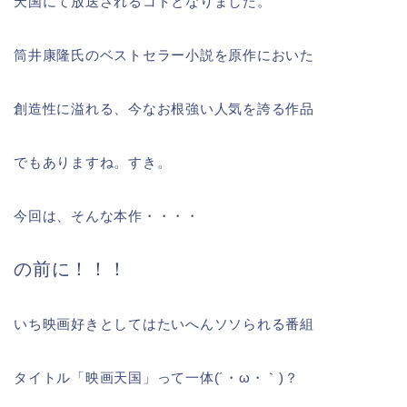
天国にて放送されるコトとなりました。
筒井康隆氏のベストセラー小説を原作においた
創造性に溢れる、今なお根強い人気を誇る作品
でもありますね。すき。
今回は、そんな本作・・・・
の前に！！！
いち映画好きとしてはたいへんソソられる番組
タイトル「映画天国」って一体(´・ω・｀)？