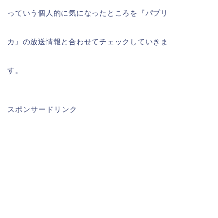
っていう個人的に気になったところを『パプリ
カ』の放送情報と合わせてチェックしていきま
す。
スポンサードリンク