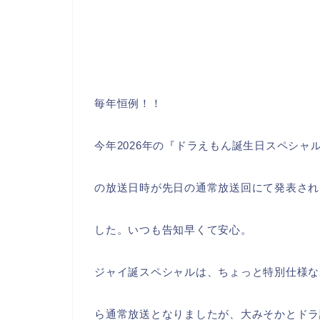
毎年恒例！！
今年2026年の『ドラえもん誕生日スペシャ
の放送日時が先日の通常放送回にて発表され
した。いつも告知早くて安心。
ジャイ誕スペシャルは、ちょっと特別仕様な
ら通常放送となりましたが、大みそかとドラ