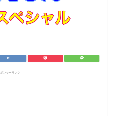
スポンサーリンク