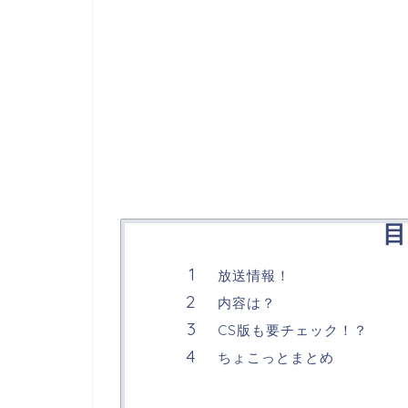
目
放送情報！
内容は？
CS版も要チェック！？
ちょこっとまとめ