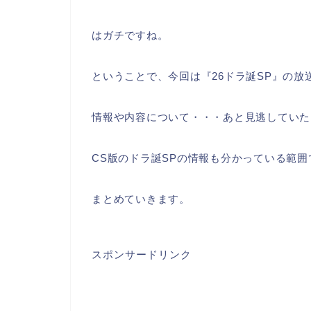
はガチですね。
ということで、今回は『26ドラ誕SP』の放
情報や内容について・・・あと見逃していた
CS版のドラ誕SPの情報も分かっている範囲
まとめていきます。
スポンサードリンク