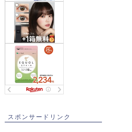
スポンサードリンク