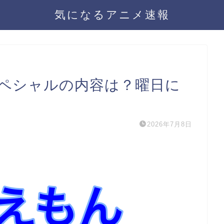
気になるアニメ速報
スペシャルの内容は？曜日に
2026年7月8日