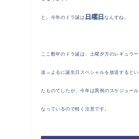
日曜日
と。今年のドラ誕は
なんすね。
ここ数年のドラ誕は、土曜夕方のレギュラー
送→よるに誕生日スペシャルを放送するとい
たものでしたが、今年は異例のスケジュール
なっているので軽く注意です。