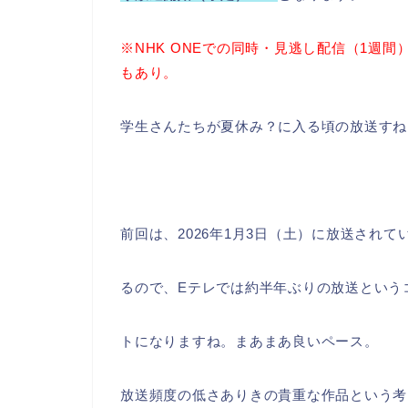
※NHK ONEでの同時・見逃し配信（1週間
も
あり。
学生さんたちが夏休み？に入る頃の放送すね
前回は、2026年1月3日（土）に放送されて
るので、Eテレでは約半年ぶりの放送という
トになりますね。まあまあ良いペース。
放送頻度の低さありきの貴重な作品という考