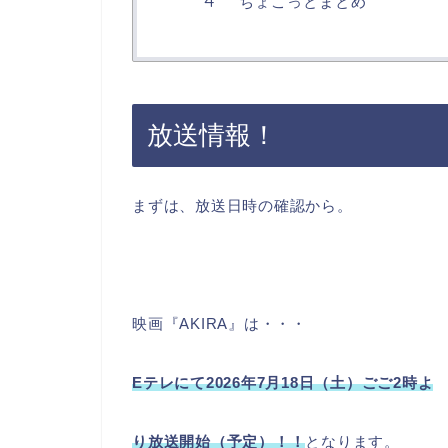
ちょこっとまとめ
放送情報！
まずは、放送日時の確認から。
映画『AKIRA』は・・・
Eテレにて2026年7月18日（土）ごご2時よ
り
放送開始（予定）！！
となります。