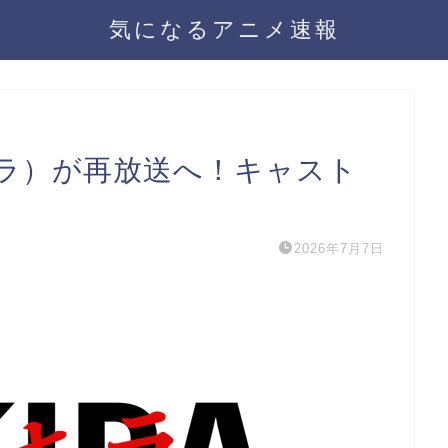
気になるアニメ速報
アキラ）が再放送へ！キャスト
2026年7月7日