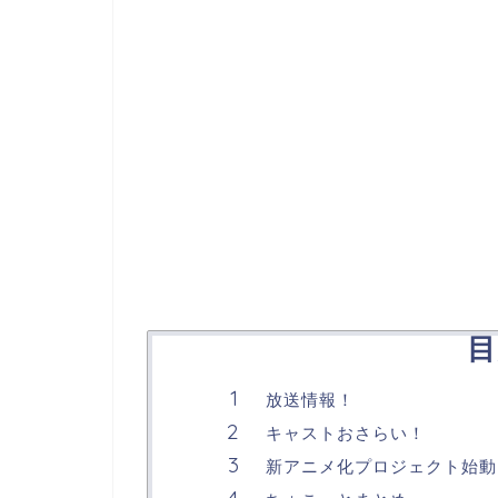
目
放送情報！
キャストおさらい！
新アニメ化プロジェクト始動