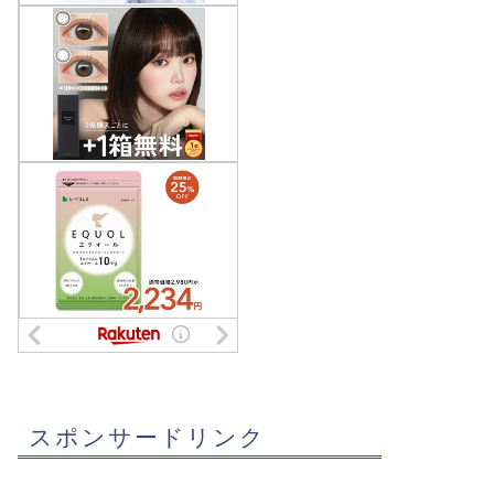
スポンサードリンク