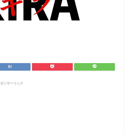
スポンサーリンク