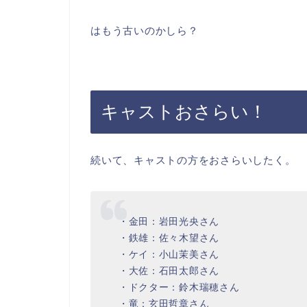
はもう古いのかしら？
キャストおさらい！
続いて、キャストの方をおさらいしたく。
・金田：岩田光央さん
・鉄雄：佐々木望さん
・ケイ：小山茉美さん
・大佐：石田太郎さん
・ドクター：鈴木瑞穂さん
・竜：玄田哲章さん