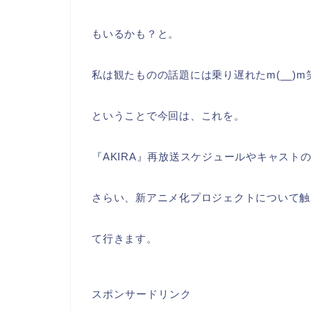
もいるかも？と。
私は観たものの話題には乗り遅れたm(__)m
ということで今回は、これを。
『AKIRA』再放送スケジュールやキャスト
さらい、新アニメ化プロジェクトについて触
て行きます。
スポンサードリンク