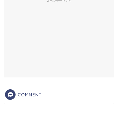
スポンサーリンク
COMMENT