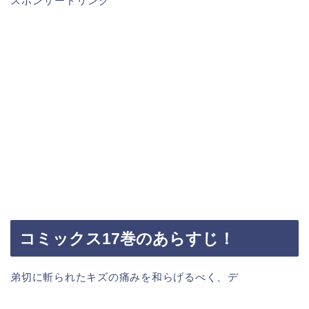
スポンサードリンク
コミックス17巻のあらすじ！
弟切に斬られたキズの痛みを和らげるべく、デ