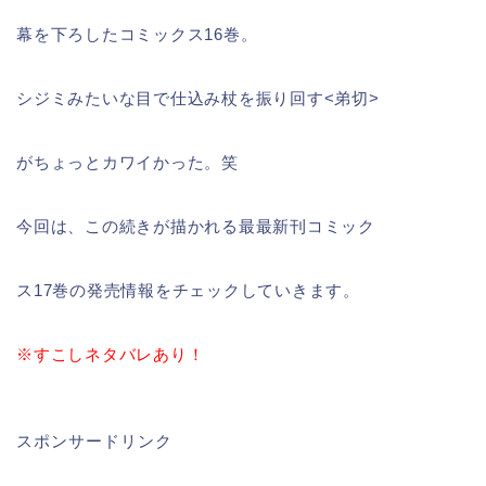
幕を下ろしたコミックス16巻。
シジミみたいな目で仕込み杖を振り回す<弟切>
がちょっとカワイかった。笑
今回は、この続きが描かれる最最新刊コミック
ス17巻の発売情報をチェックしていきます。
※すこしネタバレあり！
スポンサードリンク