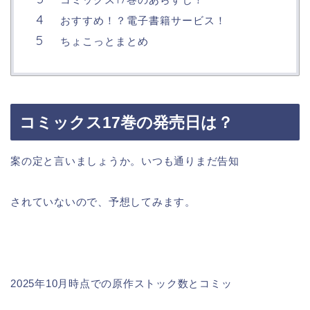
おすすめ！？電子書籍サービス！
ちょこっとまとめ
コミックス17巻の発売日は？
案の定と言いましょうか。いつも通りまだ告知
されていないので、予想してみます。
2025年10月時点での原作ストック数とコミッ