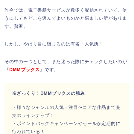
昨今では、電子書籍サービスが数多く配信されていて、使
うにしてもどこを選んでよいものかと悩ましい所がありま
す。贅沢。
しかし、やはり目に留まるのは有名・人気所！
その中の一つとして、また迷った際にチェックしたいのが
『
DMMブックス
』です。
※ざっくり！DMMブックスの強み
・様々なジャンルの人気・注目〜コアな作品まで充
実のラインナップ！
・ポイントバックキャンペーンやセールが定期的に
行われている！