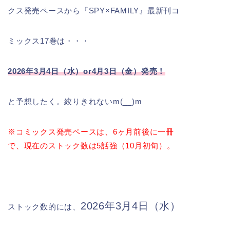
クス発売ペースから『SPY×FAMILY』最新刊コ
ミックス17巻は・・・
2026年3月4日（水）or4月3日（金）発売！
と予想したく。絞りきれないm(__)m
※コミックス発売ペースは、6ヶ月前後に一冊
で、現在のストック数は5話強（10月初旬）。
2026年3月4日（水）
ストック数的には、