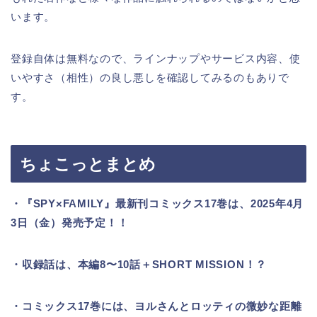
います。
登録自体は無料なので、ラインナップやサービス内容、使
いやすさ（相性）の良し悪しを確認してみるのもありで
す。
ちょこっとまとめ
・『SPY×FAMILY』最新刊コミックス17巻は、2025年4月
3日（金）発売予定！！
・収録話は、本編8〜10話＋SHORT MISSION！？
・コミックス17巻には、ヨルさんとロッティの微妙な距離