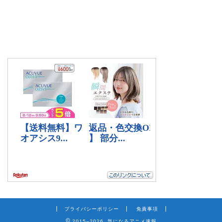
プライバシーポリシー
免責事項
2015–2026 気になるアニメ速報