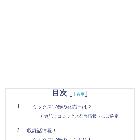
目次
[
]
非表示
コミックス17巻の発売日は？
追記：コミックス発売情報（ほぼ確定）
収録話情報！
コミックス17巻のあらすじ！