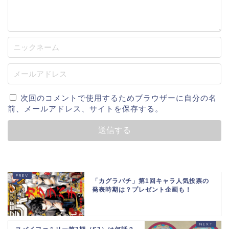
次回のコメントで使用するためブラウザーに自分の名
前、メールアドレス、サイトを保存する。
「カグラバチ」第1回キャラ人気投票の
発表時期は？プレゼント企画も！