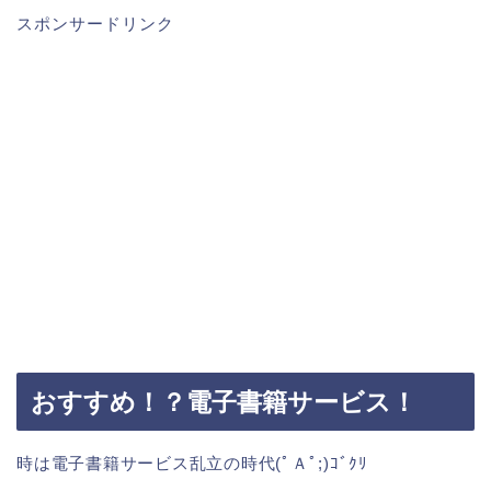
スポンサードリンク
おすすめ！？電子書籍サービス！
時は電子書籍サービス乱立の時代(ﾟＡﾟ;)ｺﾞｸﾘ