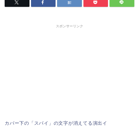
スポンサーリンク
カバー下の「スパイ」の文字が消えてる演出イ