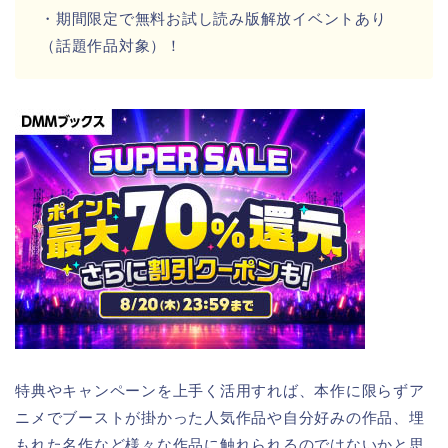
・期間限定で無料お試し読み版解放イベントあり
（話題作品対象）！
特典やキャンペーンを上手く活用すれば、本作に限らずア
ニメでブーストが掛かった人気作品や自分好みの作品、埋
もれた名作など様々な作品に触れられるのではないかと思