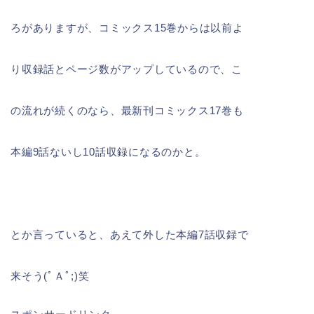
ろがありますが、コミックス15巻からは以前よ
り収録話とページ数がアップしているので、こ
の流れが続くのなら、最新刊コミックス17巻も
本編9話ないし10話収録になるのかと。
とか言っていると、あえて外した本編7話収録で
来そう(ﾟＡﾟ;)笑