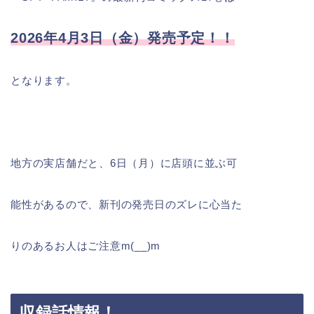
2026年4月3日（金）発売予定！！
となります。
地方の実店舗だと、6日（月）に店頭に並ぶ可
能性があるので、新刊の発売日のズレに心当た
りのあるお人はご注意m(__)m
収録話情報！