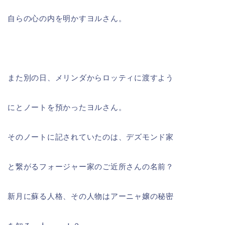
自らの心の内を明かすヨルさん。
また別の日、メリンダからロッティに渡すよう
にとノートを預かったヨルさん。
そのノートに記されていたのは、デズモンド家
と繋がるフォージャー家のご近所さんの名前？
新月に蘇る人格、その人物はアーニャ嬢の秘密