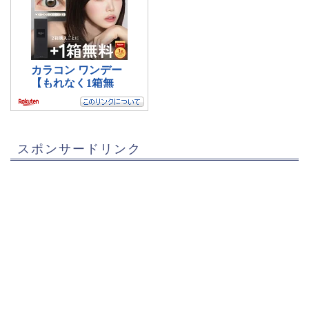
スポンサードリンク