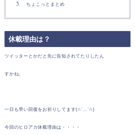
ちょこっとまとめ
休載理由は？
ツイッターとかだと先に告知されてたりしたん
すかね。
一日も早い回復をお祈りしてます(∩´﹏`∩)
今回のヒロアカ休載理由は・・・・