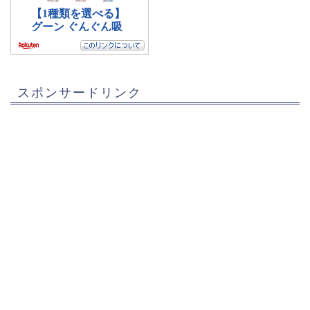
スポンサードリンク