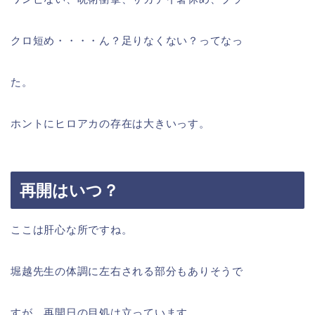
クロ短め・・・・ん？足りなくない？ってなっ
た。
ホントにヒロアカの存在は大きいっす。
再開はいつ？
ここは肝心な所ですね。
堀越先生の体調に左右される部分もありそうで
すが、再開日の目処は立っています。