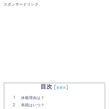
スポンサードリンク
目次
[
]
非表示
休載理由は？
再開はいつ？