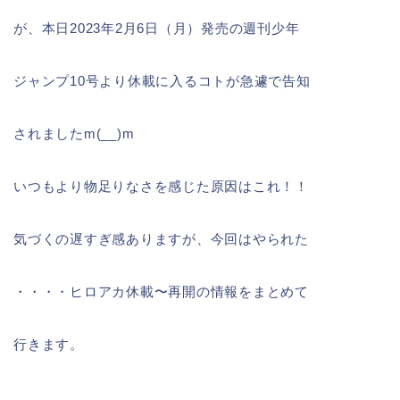
が、本日2023年2月6日（月）発売の週刊少年
ジャンプ10号より休載に入るコトが急遽で告知
されましたm(__)m
いつもより物足りなさを感じた原因はこれ！！
気づくの遅すぎ感ありますが、今回はやられた
・・・・ヒロアカ休載〜再開の情報をまとめて
行きます。