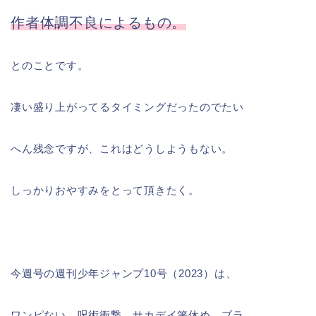
作者体調不良によるもの。
とのことです。
凄い盛り上がってるタイミングだったのでたい
へん残念ですが、これはどうしようもない。
しっかりおやすみをとって頂きたく。
今週号の週刊少年ジャンプ10号（2023）は、
ワンピない、呪術衝撃、サカデイ箸休め、ブラ