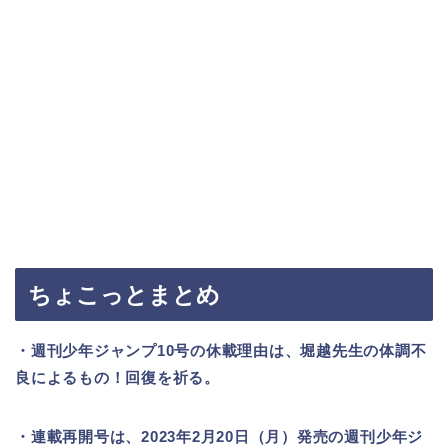
ちょこっとまとめ
・週刊少年ジャンプ10号の休載理由は、堀越先生の体調不
良によるもの！回復を祈る。
・連載再開号は、2023年2月20日（月）発売の週刊少年ジ