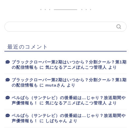
最近のコメント
ブラッククローバー第2期はいつから？分割クール？第1期
の配信情報も
に
気になるアニメぽんこつ管理人
より
ブラッククローバー第2期はいつから？分割クール？第1期
の配信情報も
に
mutaさん
より
ベルばら（サンテレビ）の後番組は…じゃり？放送期間や
声優情報も！
に
気になるアニメぽんこつ管理人
より
ベルばら（サンテレビ）の後番組は…じゃり？放送期間や
声優情報も！
に
しばちゃん
より