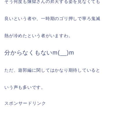
そう何度も煉獄さんの昇天する姿を見なくても
良いという者や、一時期のゴリ押しで寧ろ鬼滅
熱が冷めたという者がいますわ。
分からなくもないm(__)m
ただ、遊郭編に関してはかなり期待していると
いう声も多いです。
スポンサードリンク