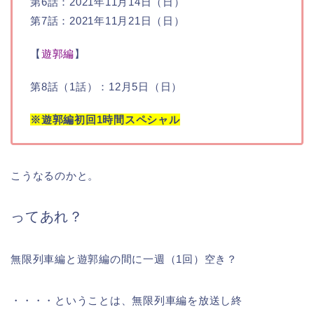
第6話：2021年11月14日（日）
第7話：2021年11月21日（日）
【
遊郭編
】
第8話（1話）：12月5日（日）
※遊郭編初回1時間スペシャル
こうなるのかと。
ってあれ？
無限列車編と遊郭編の間に一週（1回）空き？
・・・・ということは、無限列車編を放送し終