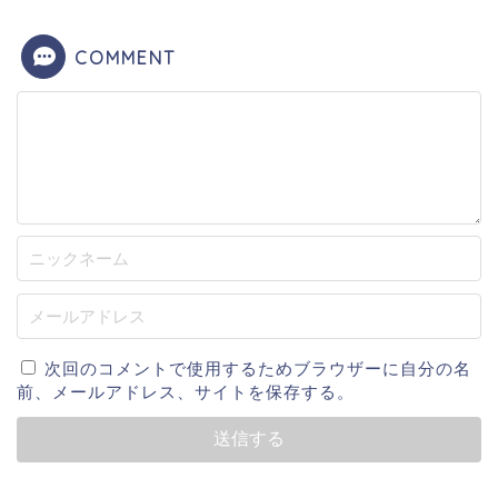
COMMENT
次回のコメントで使用するためブラウザーに自分の名
前、メールアドレス、サイトを保存する。