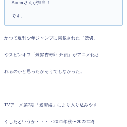
Aimerさんが担当！
です。
かつて週刊少年ジャンプに掲載された『読切』
やスピンオフ『煉獄杏寿郎 外伝』がアニメ化さ
れるのかと思ったがそうでもなかった。
TVアニメ第2期「遊郭編」により入り込みやす
くしたというか・・・・2021年秋〜2022年冬