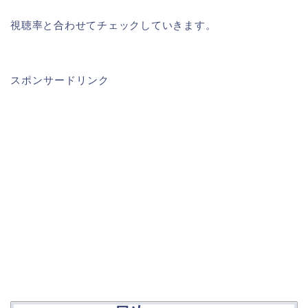
視聴率と合わせてチェックしていきます。
スポンサードリンク