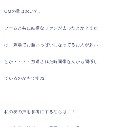
CMの量はおいて。
ブームと共に結構なファンが去ったとか？また
は、劇場でお腹いっぱいになってるお人が多い
とか・・・・放送された時間帯なんかも関係し
ているのかもですね。
私の友の声を参考にするならば！！