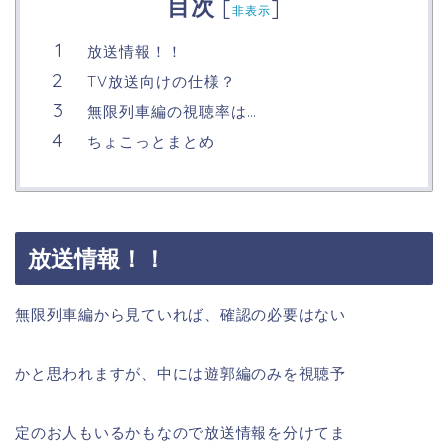
目次
[
]
非表示
放送情報！！
TV放送向けの仕様？
無限列車編の視聴率は…
ちょこっとまとめ
放送情報！！
無限列車編から見ていれば、確認の必要はない
かと思われますが、中には遊郭編のみを視聴予
定のお人もいるかもなので放送情報を分けてま