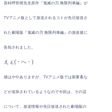
吾峠呼世晴先生原作『鬼滅の刃 無限列車編』が
TVアニメ版として放送されるコトが先日放送さ
れた劇場版『鬼滅の刃 無限列車編』の放送後に
告知されました。
えぇ(・へ・)
感はややありますが、TVアニメ版では新要素な
どが追加されているようなので今回は、その辺
について、放送情報や先日放送された劇場版の