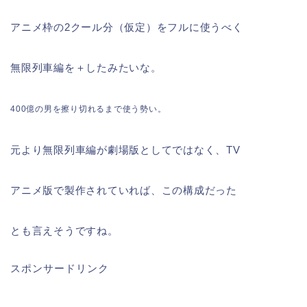
アニメ枠の2クール分（仮定）をフルに使うべく
無限列車編を＋したみたいな。
400億の男を擦り切れるまで使う勢い
。
元より無限列車編が劇場版としてではなく、TV
アニメ版で製作されていれば、この構成だった
とも言えそうですね。
スポンサードリンク