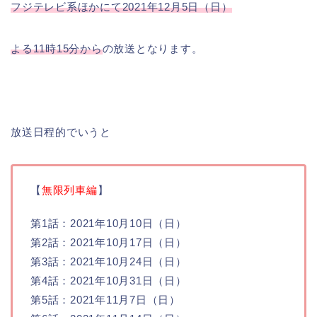
フジテレビ系ほかにて2021年12月5日（日）
よる
11時15分から
の放送となります。
放送日程的でいうと
【
無限列車編
】
第1話：2021年10月10日（日）
第2話：2021年10月17日（日）
第3話：2021年10月24日（日）
第4話：2021年10月31日（日）
第5話：2021年11月7日（日）