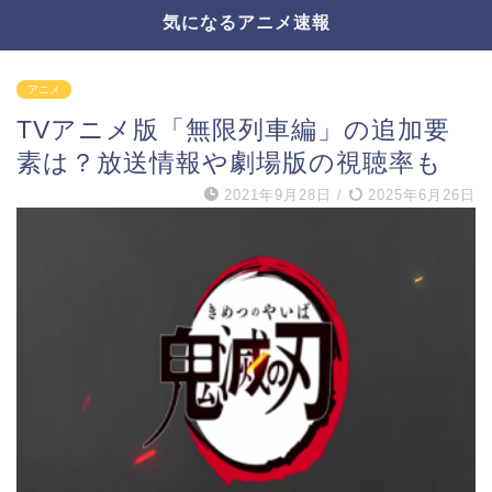
気になるアニメ速報
アニメ
TVアニメ版「無限列車編」の追加要
素は？放送情報や劇場版の視聴率も
2021年9月28日
/
2025年6月26日