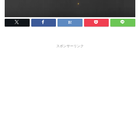
スポンサーリンク