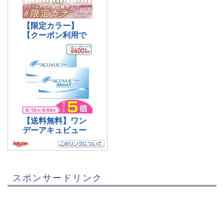
スポンサードリンク