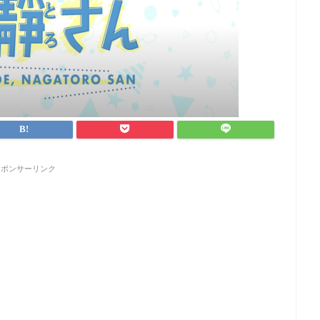
スポンサーリンク