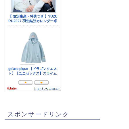
スポンサードリンク