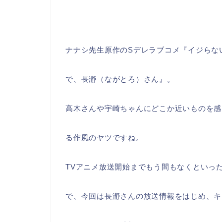
ナナシ先生原作のSデレラブコメ『イジらな
で、長瀞（ながとろ）さん』。
高木さんや宇崎ちゃんにどこか近いものを感
る作風のヤツですね。
TVアニメ放送開始までもう間もなくといっ
で、今回は長瀞さんの放送情報をはじめ、キ