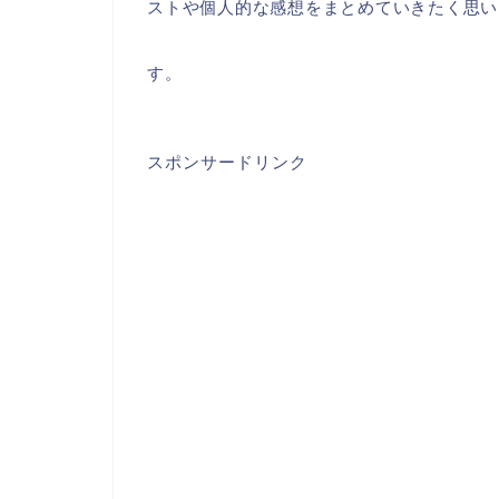
ストや個人的な感想をまとめていきたく思い
す。
スポンサードリンク