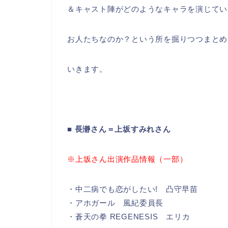
＆キャスト陣がどのようなキャラを演じてい
お人たちなのか？という所を掘りつつまとめ
いきます。
■ 長瀞さん＝上坂すみれさん
※上坂さん出演作品情報（一部）
・中二病でも恋がしたい! 凸守早苗
・アホガール 風紀委員長
・蒼天の拳 REGENESIS エリカ