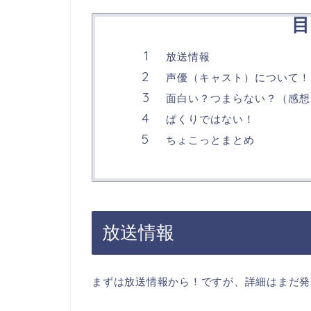
目
放送情報
声優（キャスト）について！
面白い？つまらない？（感想
ぱくりではない！
ちょこっとまとめ
放送情報
まずは放送情報から！ですが、詳細はまだ発