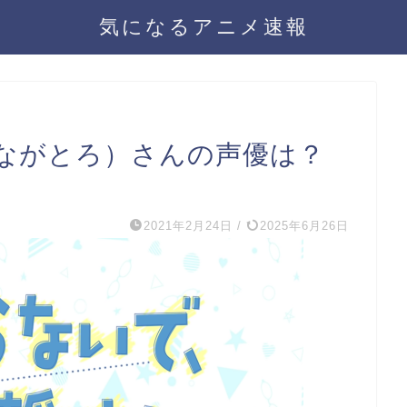
気になるアニメ速報
ながとろ）さんの声優は？
2021年2月24日
/
2025年6月26日