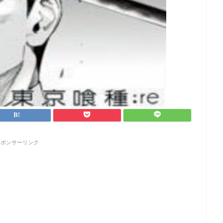
スポンサーリンク