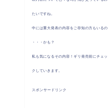
たいですね。
中には重大発表の内容をご存知の方もいるの
・・・かも？
私も気になるその内容！ギリ発売前にチェッ
クしていきます。
スポンサードリンク