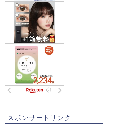
スポンサードリンク