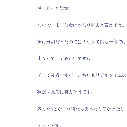
感じだった記憶。
なので、まず前者はかなり有力と言えそう。
実は分割だったのでは？なんて話も一部では
上がっているみたいですね。
そして後者ですが、こちらもリアルタイムの
状況を見るに有力そうです。
残り3話とかいう情報もあったりなかったり
・・・です。