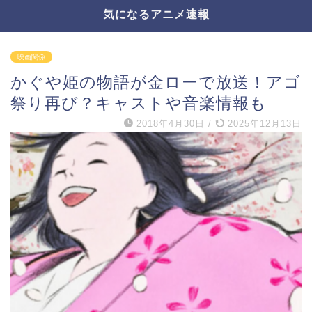
気になるアニメ速報
映画関係
かぐや姫の物語が金ローで放送！アゴ
祭り再び？キャストや音楽情報も
2018年4月30日
/
2025年12月13日