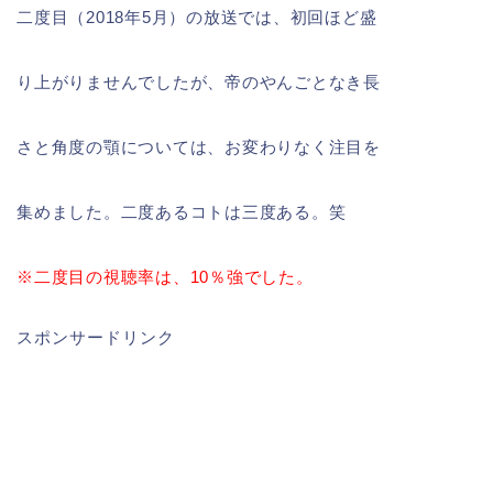
二度目（2018年5月）の放送では、初回ほど盛
り上がりませんでしたが、帝のやんごとなき長
さと角度の顎については、お変わりなく注目を
集めました。二度あるコトは三度ある。笑
※二度目の視聴率は、10％強でした。
スポンサードリンク