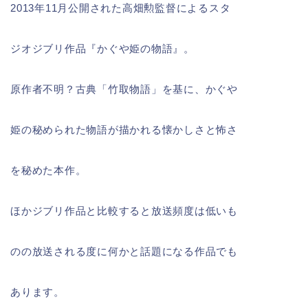
2013年11月公開された高畑勲監督によるスタ
ジオジブリ作品『かぐや姫の物語』。
原作者不明？古典「竹取物語」を基に、かぐや
姫の秘められた物語が描かれる懐かしさと怖さ
を秘めた本作。
ほかジブリ作品と比較すると放送頻度は低いも
のの放送される度に何かと話題になる作品でも
あります。