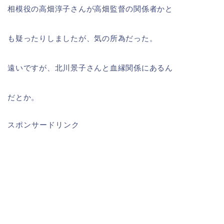
相模役の高畑淳子さんが高畑監督の関係者かと
も疑ったりしましたが、気の所為だった。
遠いですが、北川景子さんと血縁関係にあるん
だとか。
スポンサードリンク