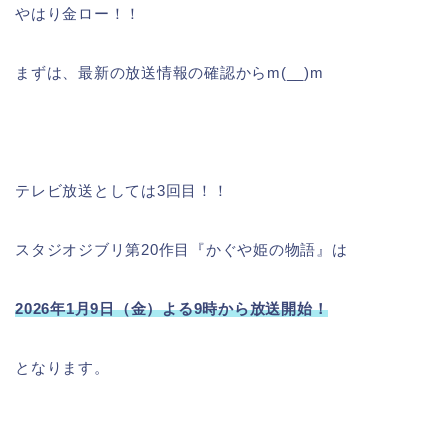
やはり金ロー！！
まずは、最新の放送情報の確認からm(__)m
テレビ放送としては3回目！！
スタジオジブリ第20作目『かぐや姫の物語』は
2026年1月9日（金）よる9時から放送開始！
となります。