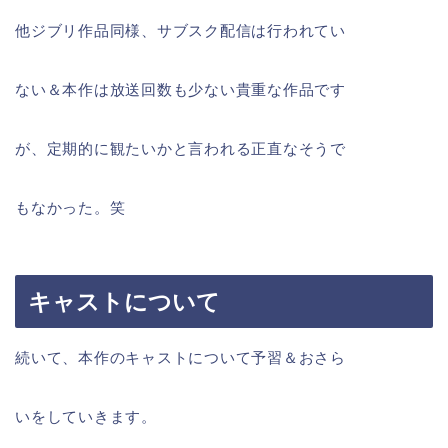
他ジブリ作品同様、サブスク配信は行われてい
ない＆本作は放送回数も少ない貴重な作品です
が、定期的に観たいかと言われる正直なそうで
もなかった。笑
キャストについて
続いて、本作のキャストについて予習＆おさら
いをしていきます。