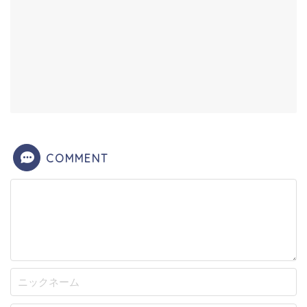
COMMENT