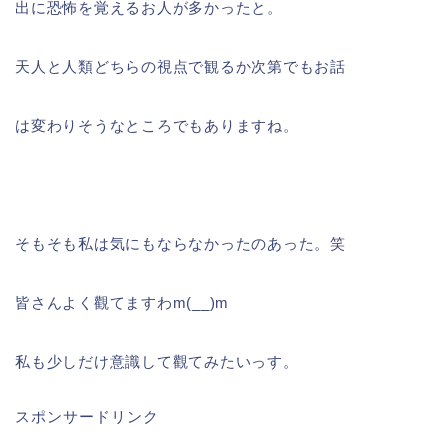
出に恐怖を覚えるお人が多かったと。
天人と人類どちらの視点で観るか次第でもお話
は変わりそうなところでもありますね。
そもそも私は気にもならなかったのあった。笑
皆さんよく觀てますわm(__)m
私も少しだけ意識して觀てみたいっす。
スポンサードリンク