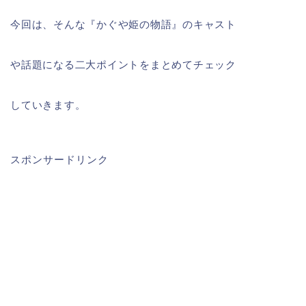
今回は、そんな『かぐや姫の物語』のキャスト
や話題になる二大ポイントをまとめてチェック
していきます。
スポンサードリンク