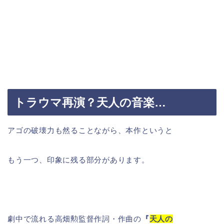
トラウマ再演？天人の音楽…
アゴの破壊力も然ることながら、本作というと
もう一つ、印象に残る部分があります。
劇中で流れる高畑勲監督作詞・作曲の
『
天人の