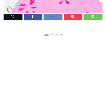
スポンサーリンク