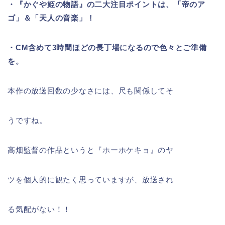
・『かぐや姫の物語』の二大注目ポイントは、「帝のア
ゴ」＆「天
人の音楽」！
・CM含めて3時間ほどの長丁場になるので色々とご準備
を。
本作の放送回数の少なさには、尺も関係してそ
うですね。
高畑監督の作品というと『ホーホケキョ』のヤ
ツを個人的に観たく思っていますが、放送され
る気配がない！！