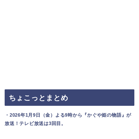
ちょこっとまとめ
・2026年1月9日（金）よる9時から『かぐや姫の物語』が
放送！テレビ放送は3回目。