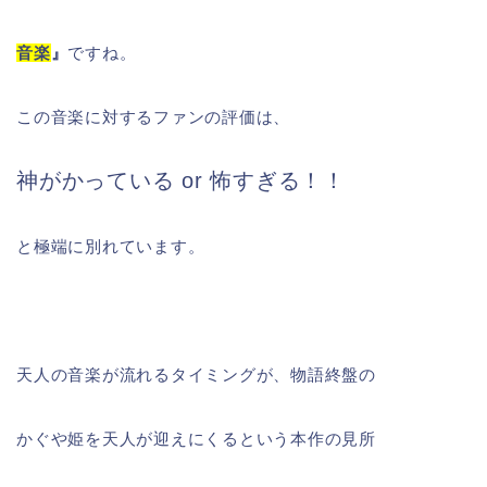
音
楽
』
ですね。
この音楽に対するファンの評価は、
神がかっている or 怖すぎる！！
と極端に別れています。
天人の音楽が流れるタイミングが、物語終盤の
かぐや姫を天人が迎えにくるという本作の見所