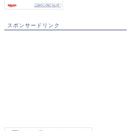
スポンサードリンク