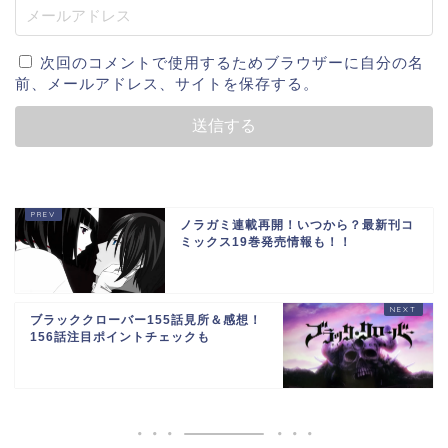
次回のコメントで使用するためブラウザーに自分の名
前、メールアドレス、サイトを保存する。
ノラガミ連載再開！いつから？最新刊コ
ミックス19巻発売情報も！！
ブラッククローバー155話見所＆感想！
156話注目ポイントチェックも