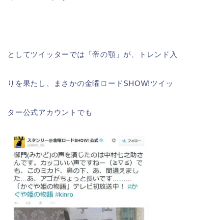
としてツイッターでは「帝の顎」が、トレンド入
りを果たし、まさかの金曜ロードSHOW!ツイッ
ター公式アカウントでも