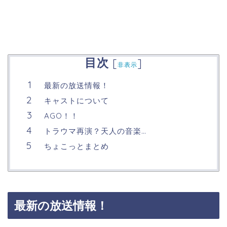
目次
[
]
非表示
最新の放送情報！
キャストについて
AGO！！
トラウマ再演？天人の音楽…
ちょこっとまとめ
最新の放送情報！