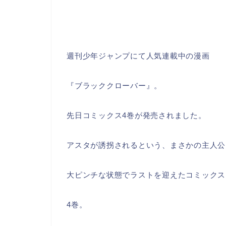
週刊少年ジャンプにて人気連載中の漫画
『ブラッククローバー』。
先日コミックス4巻が発売されました。
アスタが誘拐されるという、まさかの主人公
大ピンチな状態でラストを迎えたコミックス
4巻。