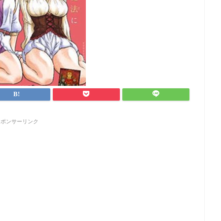
スポンサーリンク