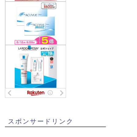
スポンサードリンク