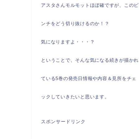
アスタさんモルモットほぼ確ですが、このピ
ンチをどう切り抜けるのか！？
気になりますよ・・・？
ということで、そんな気になる続きが描かれ
ている5巻の発売日情報や内容＆見所をチェ
ックしていきたいと思います。
スポンサードリンク