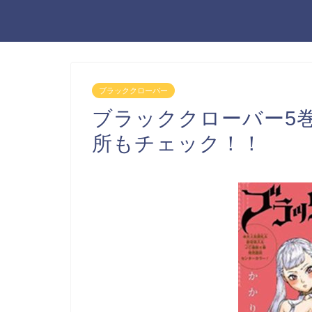
ブラッククローバー
ブラッククローバー5
所もチェック！！