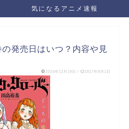
気になるアニメ速報
巻の発売日はいつ？内容や見
2015年12月19日
/
2017年9月1日