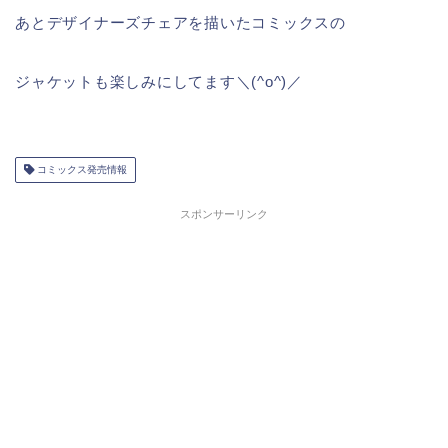
あとデザイナーズチェアを描いたコミックスの
ジャケットも楽しみにしてます＼(^o^)／
コミックス発売情報
スポンサーリンク