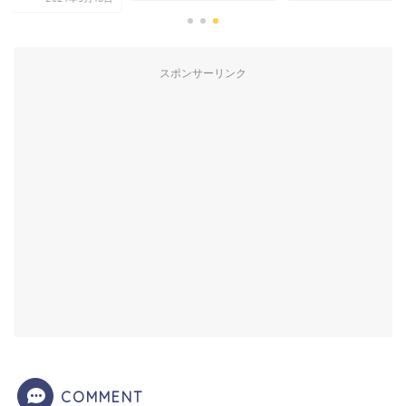
スポンサーリンク
COMMENT