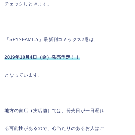
チェックしときます。
『SPY×FAMILY』最新刊コミックス2巻は、
2019年10月4日（金）発売予定！！
となっています。
地方の書店（実店舗）では、発売日が一日遅れ
る可能性があるので、心当たりのあるお人はご