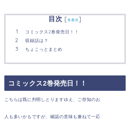
目次
[
]
非表示
コミックス2巻発売日！！
収録話は？
ちょこっとまとめ
コミックス2巻発売日！！
こちらは既に判明しとりますゆえ、ご存知のお
人も多いかもですが、確認の意味も兼ねて一応