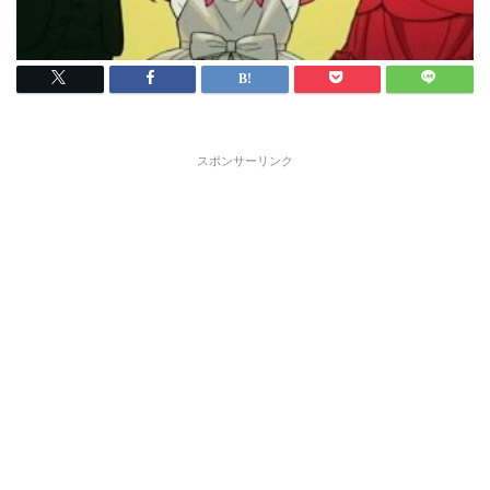
スポンサーリンク