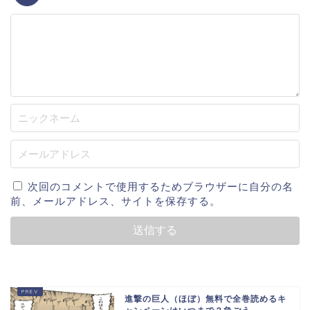
次回のコメントで使用するためブラウザーに自分の名
前、メールアドレス、サイトを保存する。
進撃の巨人（ほぼ）無料で全巻読めるキ