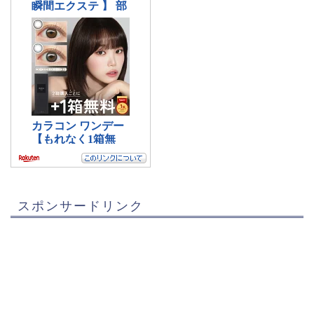
スポンサードリンク