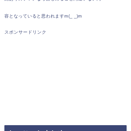
容となっていると思われますm(_ _)m
スポンサードリンク