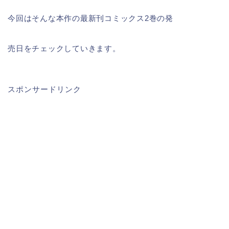
今回はそんな本作の最新刊コミックス2巻の発
売日をチェックしていきます。
スポンサードリンク